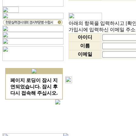
아래의 항목을 입력하시고 [확
가입시에 입력하신 이메일 주소
아이디
이름
이메일