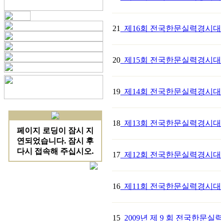
21
제16회 전국한문실력경시
20
제15회 전국한문실력경시
19
제14회 전국한문실력경시
18
제13회 전국한문실력경시대회
17
제12회 전국한문실력경시
16
제11회 전국한문실력경시
15
2009년 제 9 회 전국한문