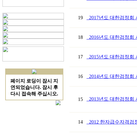
19
2017년도 대한검정회
18
2016년도 대한검정회
17
2015년도 대한검정회 
16
2014년도 대한검정회 
2013년도 대한검정회
15
14
2012 한자급수자격검